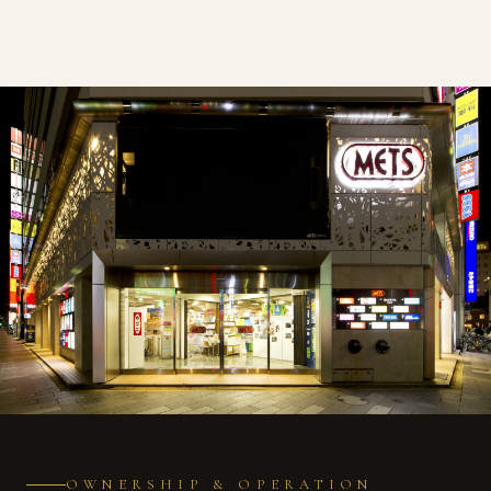
OWNERSHIP & OPERATION