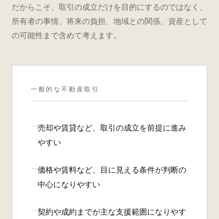
だからこそ、取引の成立だけを目的にするのではなく、
所有者の事情、将来の負担、地域との関係、資産として
の可能性まで含めて考えます。
一般的な不動産取引
—
売却や賃貸など、取引の成立を前提に進み
やすい
—
価格や賃料など、目に見える条件が判断の
中心になりやすい
—
契約や成約までが主な支援範囲になりやす