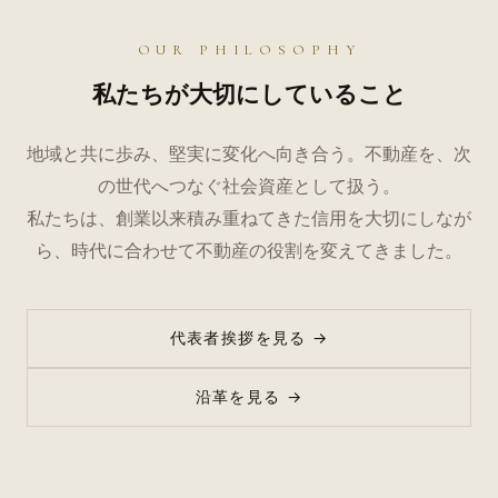
OUR PHILOSOPHY
私たちが大切にしていること
地域と共に歩み、堅実に変化へ向き合う。不動産を、次
の世代へつなぐ社会資産として扱う。
私たちは、創業以来積み重ねてきた信用を大切にしなが
ら、時代に合わせて不動産の役割を変えてきました。
代表者挨拶を見る →
沿革を見る →