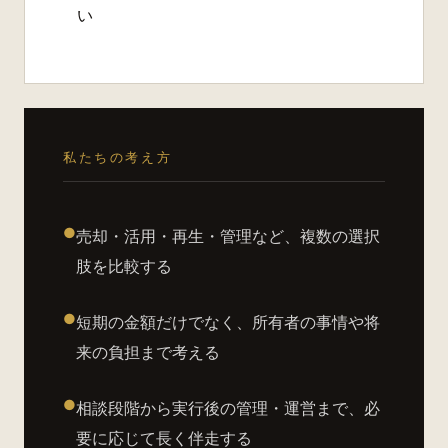
い
私たちの考え方
●
売却・⁠活用・⁠再生・⁠管理など、複数の選択
肢を比較する
●
短期の金額だけでなく、所有者の事情や将
来の負担まで考える
●
相談段階から実行後の管理・⁠運営まで、必
要に応じて長く伴走する