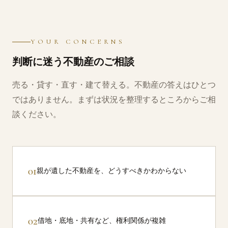
YOUR CONCERNS
判断に迷う不動産のご相談
売る・⁠貸す・⁠直す・⁠建て替える。不動産の答えはひとつ
ではありません。まずは状況を整理するところからご相
談ください。
01
親が遺した不動産を、どうすべきかわからない
02
借地・⁠底地・⁠共有など、権利関係が複雑