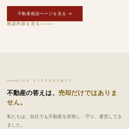
不動産相談ページを見る →
相談内容を見る
OUR DIFFERENCE
不動産の答えは、
売却だけではありま
せん。
私たちは、自社でも不動産を所有し、守り、運営してき
ました。