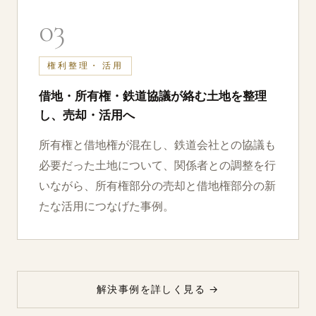
03
権利整理・⁠活用
借地・⁠所有権・⁠鉄道協議が絡む土地を整理
し、売却・⁠活用へ
所有権と借地権が混在し、鉄道会社との協議も
必要だった土地について、関係者との調整を行
いながら、所有権部分の売却と借地権部分の新
たな活用につなげた事例。
解決事例を詳しく見る →