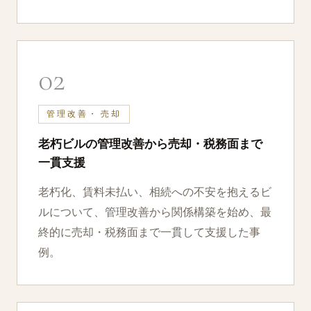
02
管理改善・⁠売却
老朽ビルの管理改善から売却・⁠税務面まで
一貫支援
老朽化、賃料未払い、相続への不安を抱えるビ
ルについて、管理改善から関係構築を始め、最
終的に売却・⁠税務面まで一貫して支援した事
例。