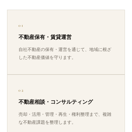
01
不動産保有・⁠賃貸運営
自社不動産の保有・⁠運営を通じて、地域に根ざ
した不動産価値を守ります。
02
不動産相談・⁠コンサルティング
売却・⁠活用・⁠管理・⁠再生・⁠権利整理まで、複雑
な不動産課題を整理します。