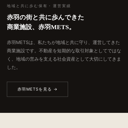
地域と共に歩む保有・⁠運営実績
赤羽の街と共に歩んできた
商業施設、赤羽METS。
赤羽METSは、私たちが地域と共に守り、運営してきた
商業施設です。不動産を短期的な取引対象としてではな
く、地域の営みを支える社会資産として大切にしてきま
した。
赤羽METSを見る →