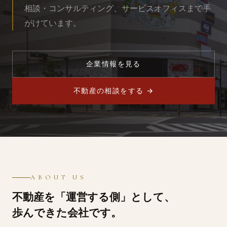
相談・⁠コンサルティング、サービスオフィスまで手
がけています。
企業情報を見る
不動産の相談をする →
ABOUT US
不動産を「運営する側」として、
歩んできた会社です。