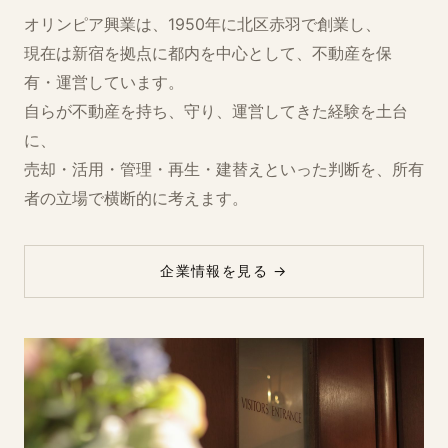
オリンピア興業は、1950年に北区赤羽で創業し、
現在は新宿を拠点に都内を中心として、不動産を保
有・⁠運営しています。
自らが不動産を持ち、守り、運営してきた経験を土台
に、
売却・⁠活用・⁠管理・⁠再生・⁠建替えといった判断を、所有
者の立場で横断的に考えます。
企業情報を見る →