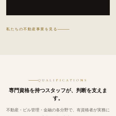
私たちの不動産事業を見る
QUALIFICATIONS
専門資格を持つスタッフが、判断を支えま
す。
不動産・⁠ビル管理・⁠金融の各分野で、有資格者が実務に