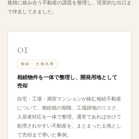
複雑に絡み合う不動産の課題を整理し、現実的な出口ま
で伴走してきました。
01
相続・⁠土地活用
相続物件を一体で整理し、開発用地として
売却
自宅・⁠工場・⁠満室マンションが絡む相続不動産
について、相続税の期限、工場跡地のリスク、
入居者対応を一体で整理。通常であれば分けて
処理されやすい不動産を、まとまった土地とし
て売却まで導いた事例。