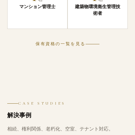
マンション管理士
建築物環境衛生
管理技
術者
保有資格の一覧を見る
CASE STUDIES
解決事例
相続、権利関係、老朽化、空室、テナント対応。