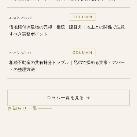
2026.06.18
COLUMN
借地権付き建物の売却・⁠相続・⁠建替え｜地主との関係で注意
すべき実務ポイント
2026.06.12
COLUMN
相続不動産の共有持分トラブル｜兄弟で揉める実家・⁠アパー
トの整理方法
コラム一覧を見る →
お知らせ一覧