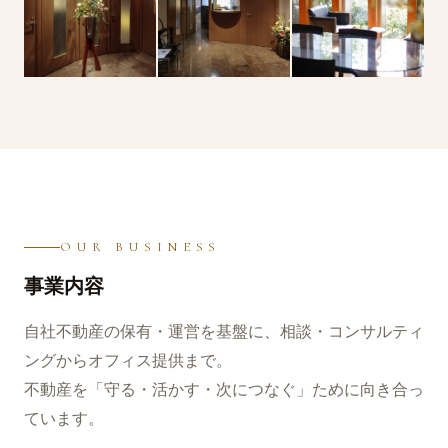
OUR BUSINESS
事業内容
自社不動産の保有・⁠運営を基盤に、相談・⁠コンサルティ
ングからオフィス提供まで。
不動産を「守る・⁠活かす・⁠次につなぐ」ために向き合っ
ています。