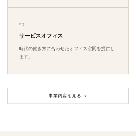
03
サービスオフィス
時代の働き方に合わせたオフィス空間を提供し
ます。
事業内容を見る →